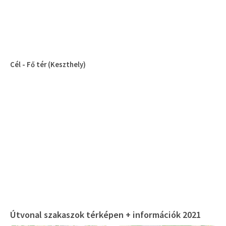
Cél - Fő tér (Keszthely)
Útvonal szakaszok térképen + információk 2021